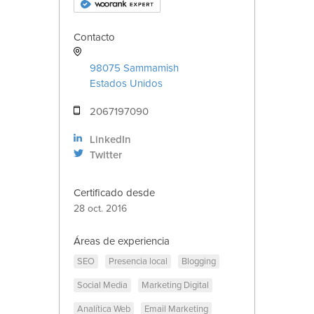
Contacto
98075
Sammamish
Estados Unidos
2067197090
LinkedIn
Twitter
Certificado desde
28 oct. 2016
Áreas de experiencia
SEO
Presencia local
Blogging
Social Media
Marketing Digital
Analítica Web
Email Marketing