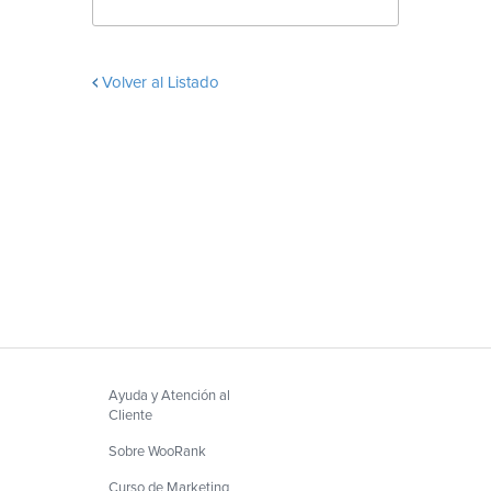
Volver al Listado
Ayuda y Atención al
Cliente
Sobre WooRank
Curso de Marketing