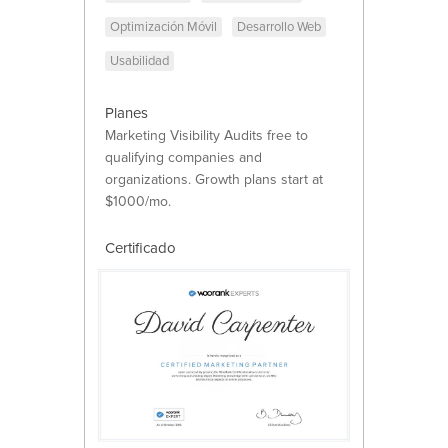
Optimización Móvil
Desarrollo Web
Usabilidad
Planes
Marketing Visibility Audits free to 
qualifying companies and 
organizations. Growth plans start at 
$1000/mo.
Certificado