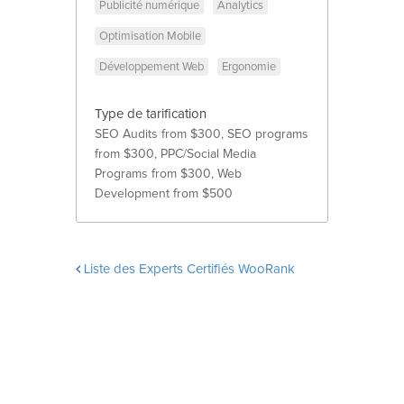
Publicité numérique
Analytics
Optimisation Mobile
Développement Web
Ergonomie
Type de tarification
SEO Audits from $300, SEO programs 
from $300, PPC/Social Media 
Programs from $300, Web 
Development from $500
Liste des Experts Certifiés WooRank