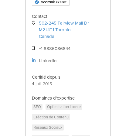
Contact
502-245 Fairview Mall Dr
M2J4T1
Toronto
Canada
+1 8886086844
LinkedIn
Certifié depuis
4 juil. 2015
Domaines d'expertise
SEO
Optimisation Locale
Création de Contenu
Réseaux Sociaux